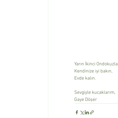
Yarın İkinci Ondokuzla
Kendinize iyi bakın, 
Evde kalın.
Sevgiyle kucaklarım,
Gaye Döşer