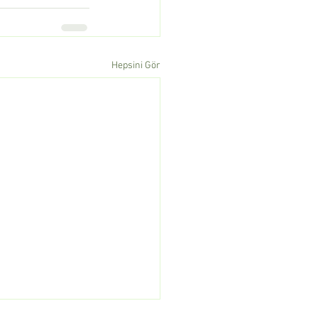
Hepsini Gör