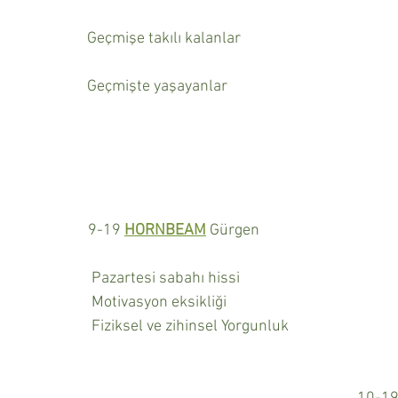
Geçmişe takılı kalanlar
Geçmişte yaşayanlar
9-19 
HORNBEAM
 Gürgen
 Pazartesi sabahı hissi
 Motivasyon eksikliği
 Fiziksel ve zihinsel Yorgunluk